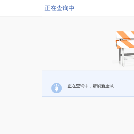
正在查询中
正在查询中，请刷新重试