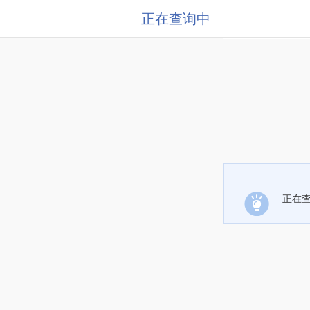
正在查询中
正在