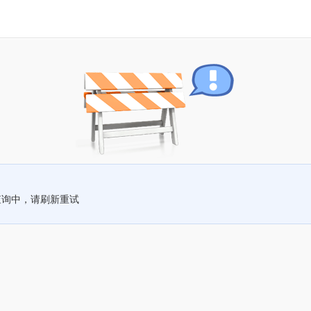
查询中，请刷新重试