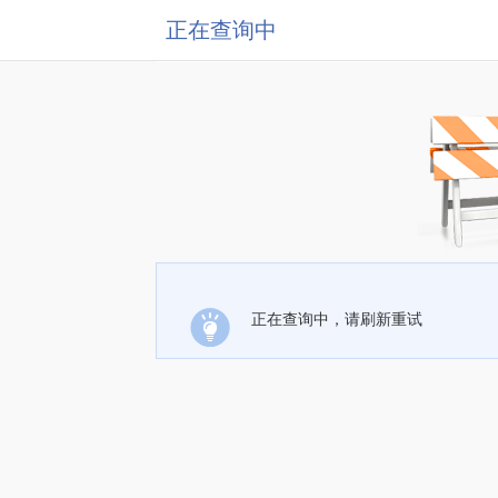
正在查询中
正在查询中，请刷新重试